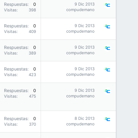
Respuestas
0
9 Dic 2013
compudemano
Visitas
398
Respuestas
0
9 Dic 2013
compudemano
Visitas
409
Respuestas
0
9 Dic 2013
compudemano
Visitas
389
Respuestas
0
9 Dic 2013
compudemano
Visitas
423
Respuestas
0
9 Dic 2013
compudemano
Visitas
475
Respuestas
0
8 Dic 2013
compudemano
Visitas
370