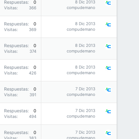
Respuestas
0
8 Dic 2013
compudemano
Visitas
366
Respuestas
0
8 Dic 2013
compudemano
Visitas
369
Respuestas
0
8 Dic 2013
compudemano
Visitas
374
Respuestas
0
8 Dic 2013
compudemano
Visitas
426
Respuestas
0
7 Dic 2013
compudemano
Visitas
391
Respuestas
0
7 Dic 2013
compudemano
Visitas
494
Respuestas
0
7 Dic 2013
compudemano
Visitas
383