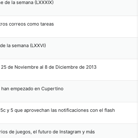
ne de la semana (LXXXIX)
stros correos como tareas
 de la semana (LXXVI)
l 25 de Noviembre al 8 de Diciembre de 2013
a han empezado en Cupertino
 5c y 5 que aprovechan las notificaciones con el flash
ios de juegos, el futuro de Instagram y más