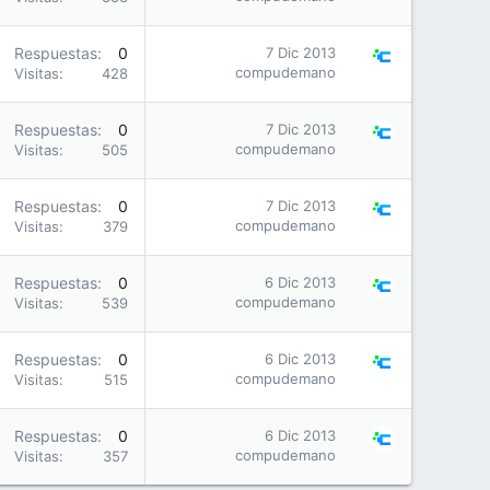
Respuestas
0
7 Dic 2013
compudemano
Visitas
428
Respuestas
0
7 Dic 2013
compudemano
Visitas
505
Respuestas
0
7 Dic 2013
compudemano
Visitas
379
Respuestas
0
6 Dic 2013
compudemano
Visitas
539
Respuestas
0
6 Dic 2013
compudemano
Visitas
515
Respuestas
0
6 Dic 2013
compudemano
Visitas
357