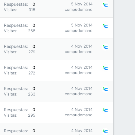
Respuestas
0
5 Nov 2014
compudemano
Visitas
315
Respuestas
0
5 Nov 2014
compudemano
Visitas
268
Respuestas
0
4 Nov 2014
compudemano
Visitas
279
Respuestas
0
4 Nov 2014
compudemano
Visitas
272
Respuestas
0
4 Nov 2014
compudemano
Visitas
263
Respuestas
0
4 Nov 2014
compudemano
Visitas
295
Respuestas
0
4 Nov 2014