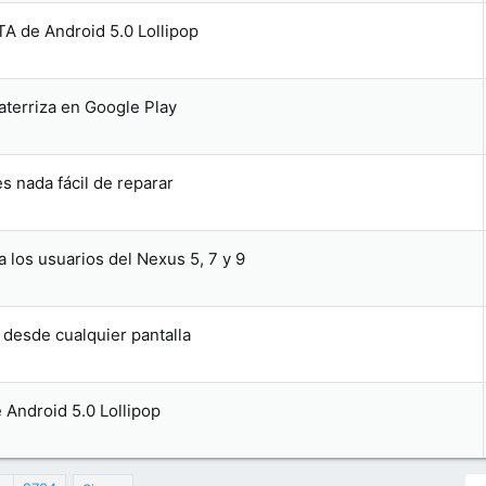
OTA de Android 5.0 Lollipop
aterriza en Google Play
s nada fácil de reparar
a los usuarios del Nexus 5, 7 y 9
 desde cualquier pantalla
e Android 5.0 Lollipop