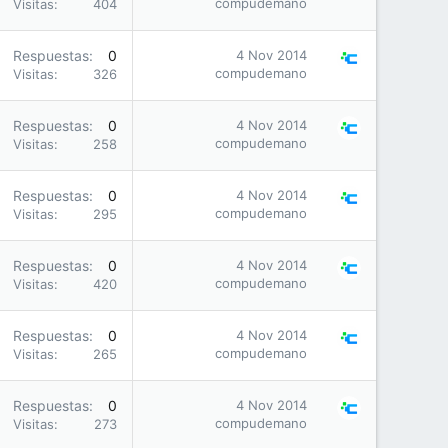
compudemano
Visitas
404
Respuestas
0
4 Nov 2014
compudemano
Visitas
326
Respuestas
0
4 Nov 2014
compudemano
Visitas
258
Respuestas
0
4 Nov 2014
compudemano
Visitas
295
Respuestas
0
4 Nov 2014
compudemano
Visitas
420
Respuestas
0
4 Nov 2014
compudemano
Visitas
265
Respuestas
0
4 Nov 2014
compudemano
Visitas
273