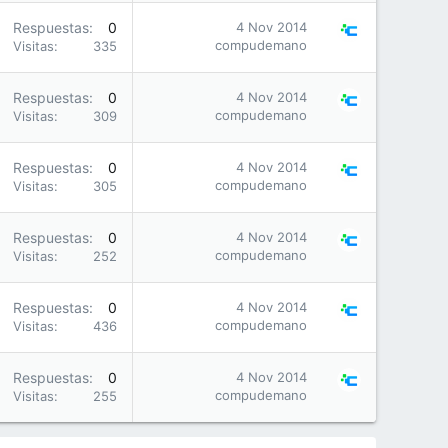
Respuestas
0
4 Nov 2014
compudemano
Visitas
335
Respuestas
0
4 Nov 2014
compudemano
Visitas
309
Respuestas
0
4 Nov 2014
compudemano
Visitas
305
Respuestas
0
4 Nov 2014
compudemano
Visitas
252
Respuestas
0
4 Nov 2014
compudemano
Visitas
436
Respuestas
0
4 Nov 2014
compudemano
Visitas
255