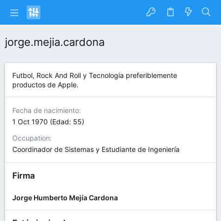
jorge.mejia.cardona
Futbol, Rock And Roll y Tecnologia preferiblemente
productos de Apple.
Fecha de nacimiento
1 Oct 1970 (Edad: 55)
Occupation
Coordinador de Sistemas y Estudiante de Ingeniería
Firma
Jorge Humberto Mejía Cardona