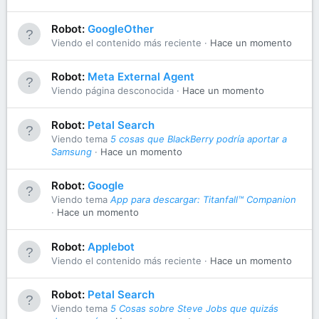
Robot:
GoogleOther
Viendo el contenido más reciente
Hace un momento
Robot:
Meta External Agent
Viendo página desconocida
Hace un momento
Robot:
Petal Search
Viendo tema
5 cosas que BlackBerry podría aportar a
Samsung
Hace un momento
Robot:
Google
Viendo tema
App para descargar: Titanfall™ Companion
Hace un momento
Robot:
Applebot
Viendo el contenido más reciente
Hace un momento
Robot:
Petal Search
Viendo tema
5 Cosas sobre Steve Jobs que quizás