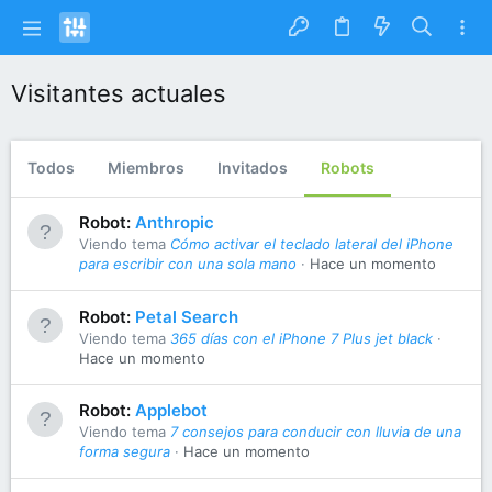
Visitantes actuales
Todos
Miembros
Invitados
Robots
Robot:
Anthropic
Viendo tema
Cómo activar el teclado lateral del iPhone
para escribir con una sola mano
Hace un momento
Robot:
Petal Search
Viendo tema
365 días con el iPhone 7 Plus jet black
Hace un momento
Robot:
Applebot
Viendo tema
7 consejos para conducir con lluvia de una
forma segura
Hace un momento