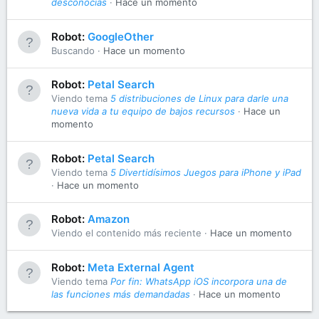
desconocías
Hace un momento
Robot:
GoogleOther
Buscando
Hace un momento
Robot:
Petal Search
Viendo tema
5 distribuciones de Linux para darle una
nueva vida a tu equipo de bajos recursos
Hace un
momento
Robot:
Petal Search
Viendo tema
5 Divertidísimos Juegos para iPhone y iPad
Hace un momento
Robot:
Amazon
Viendo el contenido más reciente
Hace un momento
Robot:
Meta External Agent
Viendo tema
Por fin: WhatsApp iOS incorpora una de
las funciones más demandadas
Hace un momento