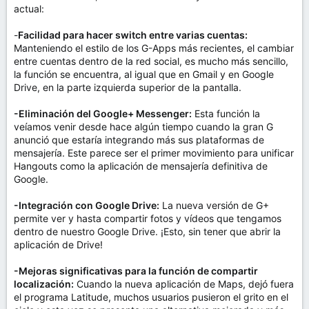
actual:
-
Facilidad para hacer switch entre varias cuentas:
Manteniendo el estilo de los G-Apps más recientes, el cambiar
entre cuentas dentro de la red social, es mucho más sencillo,
la función se encuentra, al igual que en Gmail y en Google
Drive, en la parte izquierda superior de la pantalla.
-Eliminación del Google+ Messenger:
Esta función la
veíamos venir desde hace algún tiempo cuando la gran G
anunció que estaría integrando más sus plataformas de
mensajería. Este parece ser el primer movimiento para unificar
Hangouts como la aplicación de mensajería definitiva de
Google.
-Integración con Google Drive:
La nueva versión de G+
permite ver y hasta compartir fotos y vídeos que tengamos
dentro de nuestro Google Drive. ¡Esto, sin tener que abrir la
aplicación de Drive!
-Mejoras significativas para la función de compartir
localización:
Cuando la nueva aplicación de Maps, dejó fuera
el programa Latitude, muchos usuarios pusieron el grito en el