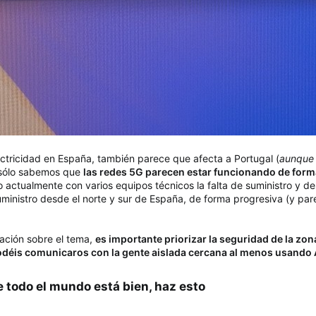
tricidad en España, también parece que afecta a Portugal (
aunque 
, sólo sabemos que
las redes 5G parecen estar funcionando de form
o actualmente con varios equipos técnicos la falta de suministro y 
ministro desde el norte y sur de España, de forma progresiva (y par
ación sobre el tema,
es importante priorizar la seguridad de la zon
déis comunicaros con la gente aislada cercana al menos usando
todo el mundo está bien, haz esto​