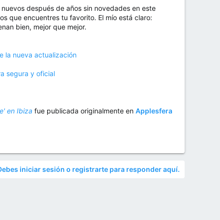
os nuevos después de años sin novedades en este
que encuentres tu favorito. El mío está claro:
enan bien, mejor que mejor.
 la nueva actualización
 segura y oficial
e' en Ibiza
fue publicada originalmente en
Applesfera
Debes iniciar sesión o registrarte para responder aquí.