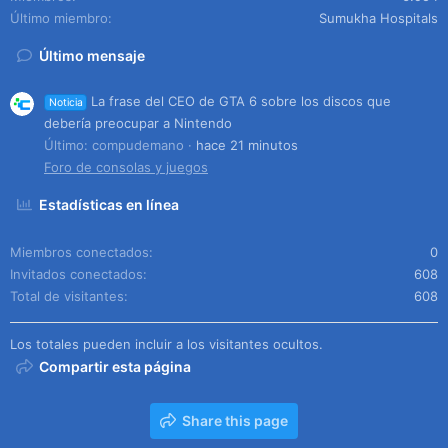
Último miembro
Sumukha Hospitals
Último mensaje
La frase del CEO de GTA 6 sobre los discos que
Noticia
debería preocupar a Nintendo
Último: compudemano
hace 21 minutos
Foro de consolas y juegos
Estadísticas en línea
Miembros conectados
0
Invitados conectados
608
Total de visitantes
608
Los totales pueden incluir a los visitantes ocultos.
Compartir esta página
Share this page