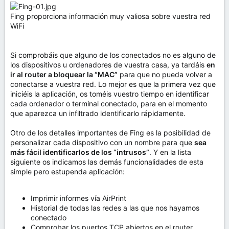
Fing proporciona información muy valiosa sobre vuestra red
WiFi
Si comprobáis que alguno de los conectados no es alguno de
los dispositivos u ordenadores de vuestra casa, ya tardáis
en
ir al router a bloquear la “MAC”
para que no pueda volver a
conectarse a vuestra red. Lo mejor es que la primera vez que
iniciéis la aplicación, os toméis vuestro tiempo en identificar
cada ordenador o terminal conectado, para en el momento
que aparezca un infiltrado identificarlo rápidamente.
Otro de los detalles importantes de Fing es la posibilidad de
personalizar cada dispositivo con un nombre para que
sea
más fácil identificarlos de los “intrusos”
. Y en la lista
siguiente os indicamos las demás funcionalidades de esta
simple pero estupenda aplicación:
Imprimir informes vía AirPrint
Historial de todas las redes a las que nos hayamos
conectado
Comprobar los puertos TCP abiertos en el router