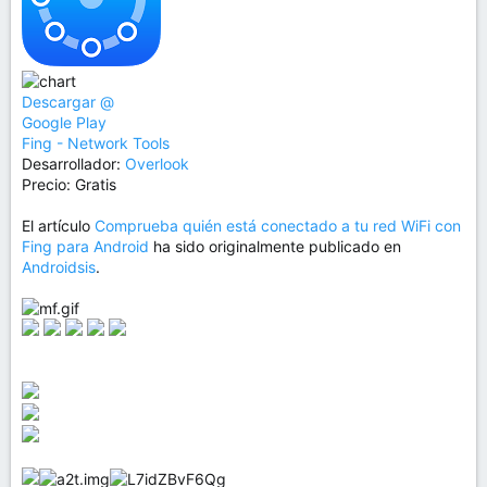
Descargar @
Google Play
Fing - Network Tools
Desarrollador:
Overlook
Precio: Gratis
El artículo
Comprueba quién está conectado a tu red WiFi con
Fing para Android
ha sido originalmente publicado en
Androidsis
.