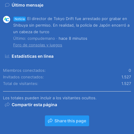
Último mensaje
El director de Tokyo Drift fue arrestado por grabar en
Noticia
Shibuya sin permiso. En realidad, la policía de Japón encerró a
un cabeza de turco
Último: compudemano
hace 8 minutos
Foro de consolas y juegos
Estadísticas en línea
Miembros conectados
0
Invitados conectados
1.527
Total de visitantes
1.527
Los totales pueden incluir a los visitantes ocultos.
Compartir esta página
Share this page