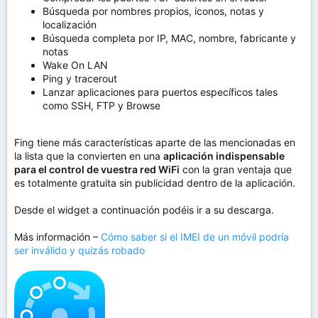
Búsqueda por nombres propios, iconos, notas y
localización
Búsqueda completa por IP, MAC, nombre, fabricante y
notas
Wake On LAN
Ping y tracerout
Lanzar aplicaciones para puertos específicos tales
como SSH, FTP y Browse
Fing tiene más características aparte de las mencionadas en
la lista que la convierten en una
aplicación indispensable
para el control de vuestra red WiFi
con la gran ventaja que
es totalmente gratuita sin publicidad dentro de la aplicación.
Desde el widget a continuación podéis ir a su descarga.
Más información –
Cómo saber si el IMEI de un móvil podría
ser inválido y quizás robado