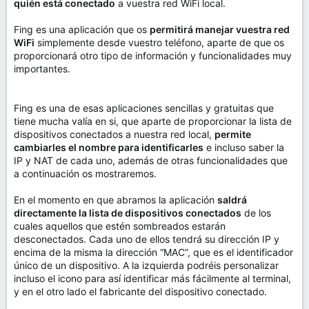
quién está conectado
a vuestra red WiFi local.
Fing es una aplicación que os
permitirá manejar vuestra red
WiFi
simplemente desde vuestro teléfono, aparte de que os
proporcionará otro tipo de información y funcionalidades muy
importantes.
Fing es una de esas aplicaciones sencillas y gratuitas que
tiene mucha valía en si, que aparte de proporcionar la lista de
dispositivos conectados a nuestra red local,
permite
cambiarles el nombre para identificarles
e incluso saber la
IP y NAT de cada uno, además de otras funcionalidades que
a continuación os mostraremos.
En el momento en que abramos la aplicación
saldrá
directamente la lista de dispositivos conectados
de los
cuales aquellos que estén sombreados estarán
desconectados. Cada uno de ellos tendrá su dirección IP y
encima de la misma la dirección “MAC”, que es el identificador
único de un dispositivo. A la izquierda podréis personalizar
incluso el icono para así identificar más fácilmente al terminal,
y en el otro lado el fabricante del dispositivo conectado.