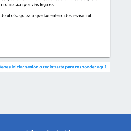
información por vías legales.
ado el código para que los entendidos revisen el
Debes iniciar sesión o registrarte para responder aquí.