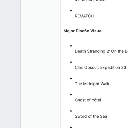
REMATCH
Mejor Diseño Visual
Death Stranding 2: On the 
Clair Obscur: Expedition 33
The Midnight Walk
Ghost of Yōtei
Sword of the Sea