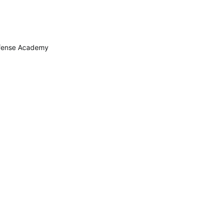
efense Academy