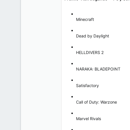
Minecraft
Dead by Daylight
HELLDIVERS 2
NARAKA: BLADEPOINT
Satisfactory
Call of Duty: Warzone
Marvel Rivals