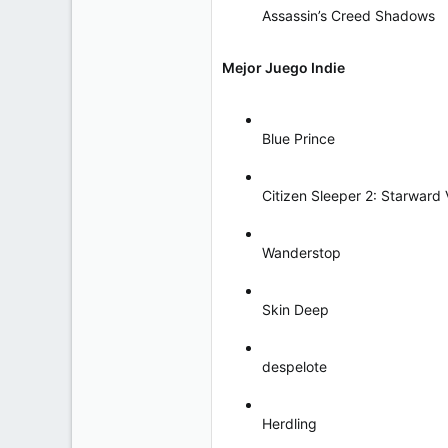
Assassin’s Creed Shadows
Mejor Juego Indie
Blue Prince
Citizen Sleeper 2: Starward 
Wanderstop
Skin Deep
despelote
Herdling