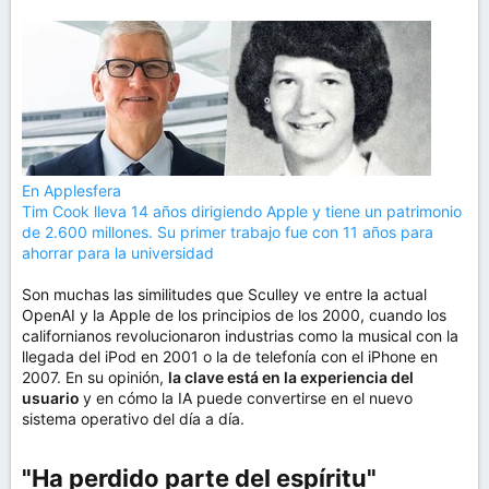
En Applesfera
Tim Cook lleva 14 años dirigiendo Apple y tiene un patrimonio
de 2.600 millones. Su primer trabajo fue con 11 años para
ahorrar para la universidad
Son muchas las similitudes que Sculley ve entre la actual
OpenAI y la Apple de los principios de los 2000, cuando los
californianos revolucionaron industrias como la musical con la
llegada del iPod en 2001 o la de telefonía con el iPhone en
2007. En su opinión,
la clave está en la experiencia del
usuario
y en cómo la IA puede convertirse en el nuevo
sistema operativo del día a día.
"Ha perdido parte del espíritu"​