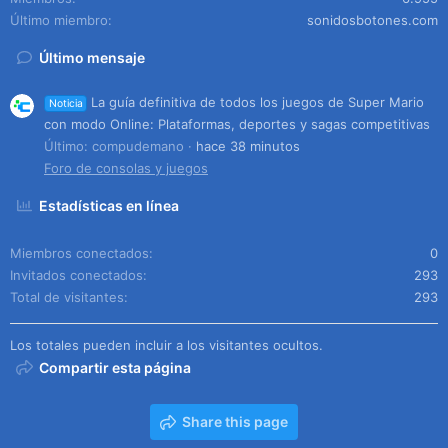
Último miembro
sonidosbotones.com
Último mensaje
La guía definitiva de todos los juegos de Super Mario
Noticia
con modo Online: Plataformas, deportes y sagas competitivas
Último: compudemano
hace 38 minutos
Foro de consolas y juegos
Estadísticas en línea
Miembros conectados
0
Invitados conectados
293
Total de visitantes
293
Los totales pueden incluir a los visitantes ocultos.
Compartir esta página
Share this page