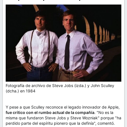
Fotografía de archivo de Steve Jobs (izda.) y John Sculley
(dcha.) en 1984
Y pese a que Sculley reconoce el legado innovador de Apple,
fue crítico con el rumbo actual de la compañía
. "No es la
misma que fundaron Steve Jobs y Steve Wozniak" porque "ha
perdido parte del espíritu pionero que la definía", comentó.