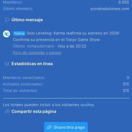
Miembros
6.955
Último miembro
sonidosbotones.com
Último mensaje
Solo Leveling: Karma reafirma su estreno en 2026:
Noticia
Confirma su presencia en el Tokyo Game Show
Último: compudemano
Hoy a las 20:22
Foro de consolas y juegos
Estadísticas en línea
Miembros conectados
0
Invitados conectados
315
Total de visitantes
315
Los totales pueden incluir a los visitantes ocultos.
Compartir esta página
Share this page