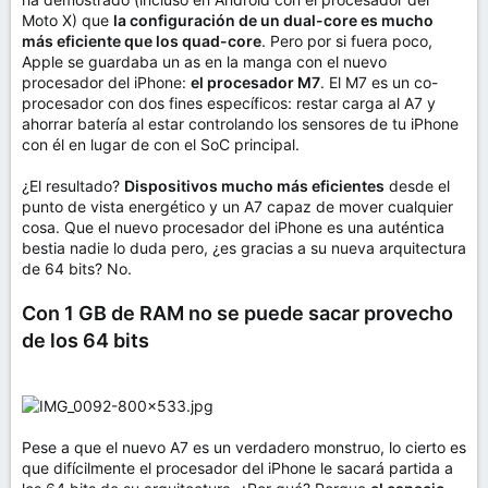
Moto X) que
la configuración de un dual-core es mucho
más eficiente que los quad-core
. Pero por si fuera poco,
Apple se guardaba un as en la manga con el nuevo
procesador del iPhone:
el procesador M7
. El M7 es un co-
procesador con dos fines específicos: restar carga al A7 y
ahorrar batería al estar controlando los sensores de tu iPhone
con él en lugar de con el SoC principal.
¿El resultado?
Dispositivos mucho más eficientes
desde el
punto de vista energético y un A7 capaz de mover cualquier
cosa. Que el nuevo procesador del iPhone es una auténtica
bestia nadie lo duda pero, ¿es gracias a su nueva arquitectura
de 64 bits? No.
Con 1 GB de RAM no se puede sacar provecho
de los 64 bits
Pese a que el nuevo A7 es un verdadero monstruo, lo cierto es
que difícilmente el procesador del iPhone le sacará partida a