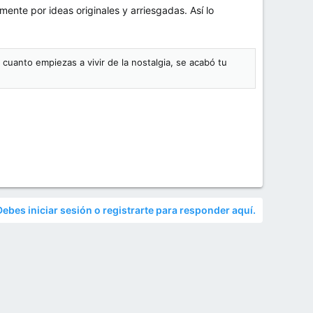
nte por ideas originales y arriesgadas. Así lo
cuanto empiezas a vivir de la nostalgia, se acabó tu
Debes iniciar sesión o registrarte para responder aquí.