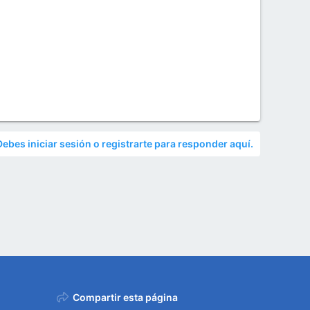
Debes iniciar sesión o registrarte para responder aquí.
Compartir esta página