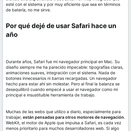
esté con el sistema y por muy eficiente que sea en términos
de batería, no me sirve.
Por qué dejé de usar Safari hace un
año​
Durante años, Safari fue mi navegador principal en Mac. Su
diseño siempre me ha parecido impecable: tipografías claras,
animaciones suaves, integración con el sistema. Nada de
botones innecesarios ni barras recargadas. Un navegador
hecho para estar ahí sin molestar. Pero al final la balanza se
desequilibró cuando empecé a usar el navegador como mi
principal e insustituible herramienta de trabajo.
Muchas de las webs que utilizo a diario, especialmente para
trabajar,
están pensadas para otros motores de navegación
.
WebKit, el motor de Apple que impulsa a Safari, es cada vez
menos prioritario para muchos desarrolladores web. Si algo