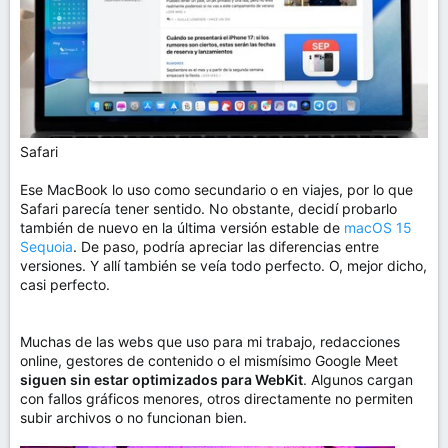
Safari
Ese MacBook lo uso como secundario o en viajes, por lo que
Safari parecía tener sentido. No obstante, decidí probarlo
también de nuevo en la última versión estable de
macOS 15
Sequoia
. De paso, podría apreciar las diferencias entre
versiones. Y allí también se veía todo perfecto. O, mejor dicho,
casi perfecto.
Muchas de las webs que uso para mi trabajo, redacciones
online, gestores de contenido o el mismísimo Google Meet
siguen sin estar optimizados para WebKit
. Algunos cargan
con fallos gráficos menores, otros directamente no permiten
subir archivos o no funcionan bien.