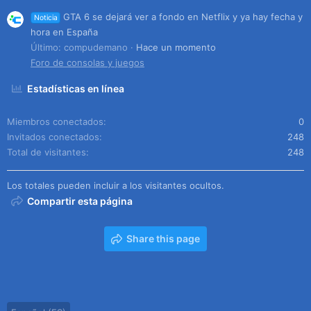
GTA 6 se dejará ver a fondo en Netflix y ya hay fecha y
Noticia
hora en España
Último: compudemano
Hace un momento
Foro de consolas y juegos
Estadísticas en línea
Miembros conectados
0
Invitados conectados
248
Total de visitantes
248
Los totales pueden incluir a los visitantes ocultos.
Compartir esta página
Share this page