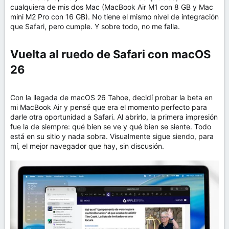
cualquiera de mis dos Mac (MacBook Air M1 con 8 GB y Mac
mini M2 Pro con 16 GB). No tiene el mismo nivel de integración
que Safari, pero cumple. Y sobre todo, no me falla.
Vuelta al ruedo de Safari con macOS
26​
Con la llegada de macOS 26 Tahoe, decidí probar la beta en
mi MacBook Air y pensé que era el momento perfecto para
darle otra oportunidad a Safari. Al abrirlo, la primera impresión
fue la de siempre: qué bien se ve y qué bien se siente. Todo
está en su sitio y nada sobra. Visualmente sigue siendo, para
mí, el mejor navegador que hay, sin discusión.