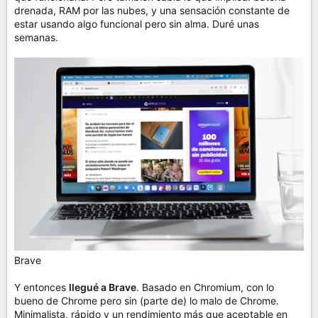
drenada, RAM por las nubes, y una sensación constante de
estar usando algo funcional pero sin alma. Duré unas
semanas.
Brave
Y entonces
llegué a Brave
. Basado en Chromium, con lo
bueno de Chrome pero sin (parte de) lo malo de Chrome.
Minimalista, rápido y un rendimiento más que aceptable en