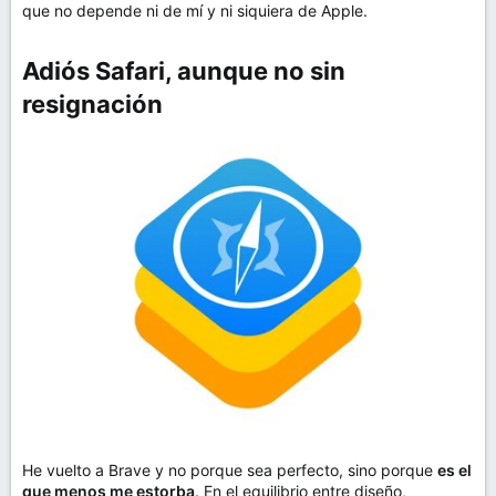
que no depende ni de mí y ni siquiera de Apple.
Adiós Safari, aunque no sin
resignación​
He vuelto a Brave y no porque sea perfecto, sino porque
es el
que menos me estorba
. En el equilibrio entre diseño,