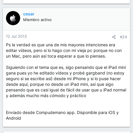
cesar
Miembro activo
12 Jul 2013
#24
Ps la verdad es que una de mis mayores intenciones era
editar vídeos, pero si lo hago con mi vieja pc porque no con
un Mac, pero aún así toca esperar a que lo pienses.
Siguiendo con el tema que es, sigo pensando que el iPad mini
gana pues yo he editado vídeos y probé gargband (no estoy
seguro si se escribe así) desde mi iPhone y si lo puse hacer
desde aquí, porque no desde un iPad mini, así que sigo
pensando que es casi igual de fácil de usar que u iPad normal
y además mucho más cómodo y práctico
Enviado desde Compudemano app. Disponible para iOS y
Android