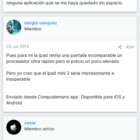
ninguna aplicación que se me haya quedado sin espacio.
sergio vasquez
Miembro
20 Jul 2013
#34
Pues para mi la ipad retina una pantalla incomparable un
procesador ultra rapido pero el precio un poco elevado
Pero yo creo que el ipad mini 2 seria impresionante e
insuperable
Enviado desde Compudemano app. Disponible para iOS y
Android
cesar
Miembro activo