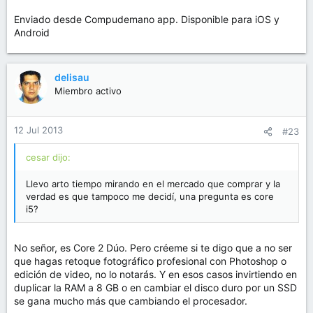
Enviado desde Compudemano app. Disponible para iOS y
Android
delisau
Miembro activo
12 Jul 2013
#23
cesar dijo:
Llevo arto tiempo mirando en el mercado que comprar y la
verdad es que tampoco me decidí, una pregunta es core
i5?
No señor, es Core 2 Dúo. Pero créeme si te digo que a no ser
que hagas retoque fotográfico profesional con Photoshop o
edición de video, no lo notarás. Y en esos casos invirtiendo en
duplicar la RAM a 8 GB o en cambiar el disco duro por un SSD
se gana mucho más que cambiando el procesador.