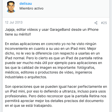
delisau
Miembro activo
12 Jul 2013
#25
Jajaja, editar vídeos y usar GarageBand desde un iPhone
tiene su mérito!!
En estas aplicaciones en concreto yo no he visto ningún
inconveniente en cuanto a su uso en un iPad mini. Mejor
dicho, no le veo la diferencia con respecto a usarlas en un
iPad normal. Pero lo cierto es que un iPad de pantalla retina
puede ser mucho más útil por ejemplo para aplicaciones en
las que la calidad de imagen es importante: fotógrafos,
médicos, editores o productores de video, ingenieros
industriales o arquitectos.
Son operaciones que se pueden igual hacer perfectamente en
un iPad mini, por eso lo defiendo a ultranza, incluso para usos
profesionales. Pero debo reconocer que la pantalla Retina nos
permitirá apreciar mejor los detalles precisos del documento
en el que se está trabajando.