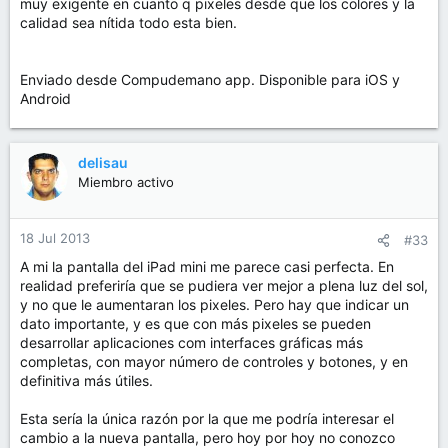
muy exigente en cuanto q pixeles desde que los colores y la
calidad sea nítida todo esta bien.
Enviado desde Compudemano app. Disponible para iOS y
Android
delisau
Miembro activo
18 Jul 2013
#33
A mi la pantalla del iPad mini me parece casi perfecta. En
realidad preferiría que se pudiera ver mejor a plena luz del sol,
y no que le aumentaran los pixeles. Pero hay que indicar un
dato importante, y es que con más pixeles se pueden
desarrollar aplicaciones com interfaces gráficas más
completas, con mayor número de controles y botones, y en
definitiva más útiles.
Esta sería la única razón por la que me podría interesar el
cambio a la nueva pantalla, pero hoy por hoy no conozco