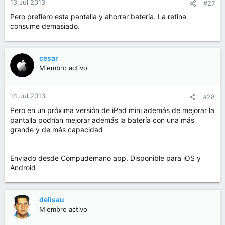
13 Jul 2013
#27
Pero prefiero esta pantalla y ahorrar batería. La retina
consume demasiado.
cesar
Miembro activo
14 Jul 2013
#28
Pero en un próxima versión de iPad mini además de mejorar la
pantalla podrían mejorar además la batería con una más
grande y de más capacidad
Enviado desde Compudemano app. Disponible para iOS y
Android
delisau
Miembro activo