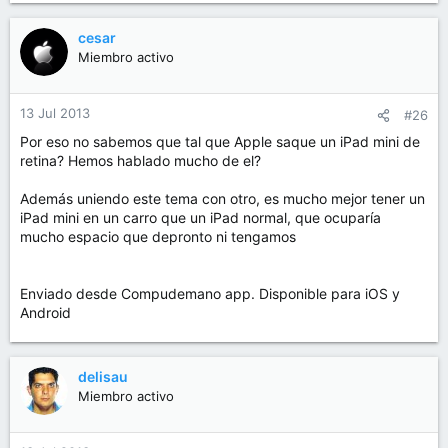
cesar
Miembro activo
13 Jul 2013
#26
Por eso no sabemos que tal que Apple saque un iPad mini de
retina? Hemos hablado mucho de el?
Además uniendo este tema con otro, es mucho mejor tener un
iPad mini en un carro que un iPad normal, que ocuparía
mucho espacio que depronto ni tengamos
Enviado desde Compudemano app. Disponible para iOS y
Android
delisau
Miembro activo