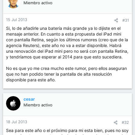
Miembro activo
15 Jul 2013
#31
Si, lo de añadirle una batería más grande ya lo dijiste en el
mensaje anterior. En cuanto a esta propuesta del iPad mini
con pantalla Retina, según los últimos rumores (creo que de la
agencia Reuters), este año no va a estar disponible. Habrá
una renovación del iPad mini pero no será con pantalla Retina,
y tendríamos que esperar al 2014 para que esto sucediera.
No es que yo me crea mucho este rumor, pero ellos aseguran
que no han podido tener la pantalla de alta resolución
disponible para este año.
cesar
Miembro activo
18 Jul 2013
#32
Sea para este año o el próximo para mi esta bien, pues no soy