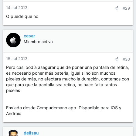
14 Jul 2013
#29
O puede que no
cesar
Miembro activo
15 Jul 2013
#30
Pero casi podía asegurar que de poner una pantalla de retina,
es necesario poner más batería, igual si no son muchos
pixeles de más, no afectara mucho la duración, contemos con
que para que la pantalla sea retina, no hace falta tantos
pixeles
Enviado desde Compudemano app. Disponible para iOS y
Android
delisau