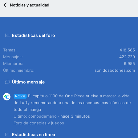
Noticias y actualidad
Estadísticas del foro
Temas
418.585
Mensajes
422.729
Miembros
6.955
Último miembro
sonidosbotones.com
Último mensaje
El capítulo 1190 de One Piece vuelve a marcar la vida
Noticia
de Luffy rememorando a una de las escenas más icónicas de
todo el manga
Último: compudemano
hace 3 minutos
Foro de consolas y juegos
Estadísticas en línea