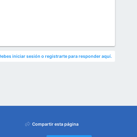
Debes iniciar sesión o registrarte para responder aquí.
Compartir esta página