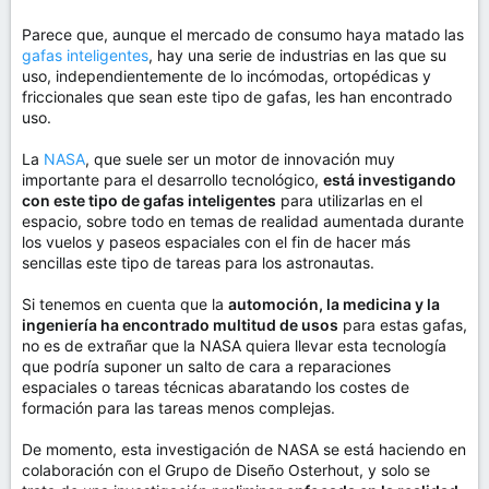
Parece que, aunque el mercado de consumo haya matado las
gafas inteligentes
, hay una serie de industrias en las que su
uso, independientemente de lo incómodas, ortopédicas y
friccionales que sean este tipo de gafas, les han encontrado
uso.
La
NASA
, que suele ser un motor de innovación muy
importante para el desarrollo tecnológico,
está investigando
con este tipo de gafas inteligentes
para utilizarlas en el
espacio, sobre todo en temas de realidad aumentada durante
los vuelos y paseos espaciales con el fin de hacer más
sencillas este tipo de tareas para los astronautas.
Si tenemos en cuenta que la
automoción, la medicina y la
ingeniería ha encontrado multitud de usos
para estas gafas,
no es de extrañar que la NASA quiera llevar esta tecnología
que podría suponer un salto de cara a reparaciones
espaciales o tareas técnicas abaratando los costes de
formación para las tareas menos complejas.
De momento, esta investigación de NASA se está haciendo en
colaboración con el Grupo de Diseño Osterhout, y solo se