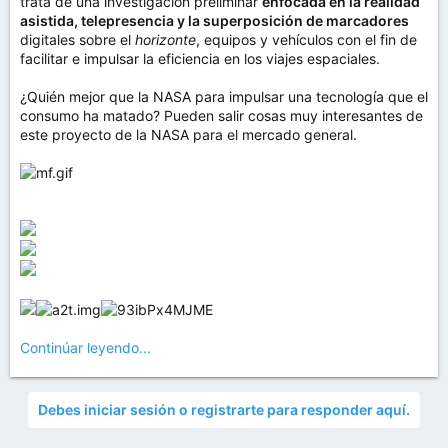
trata de una investigación preliminar
enfocada en la realidad
asistida, telepresencia y la superposición de marcadores
digitales sobre el
horizonte
, equipos y vehículos con el fin de
facilitar e impulsar la eficiencia en los viajes espaciales.
¿Quién mejor que la NASA para impulsar una tecnología que el
consumo ha matado? Pueden salir cosas muy interesantes de
este proyecto de la NASA para el mercado general.
Continúar leyendo...
Debes iniciar sesión o registrarte para responder aquí.