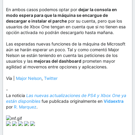
En ambos casos podemos optar por
dejar la consola en
modo espera para que la máquina se encargue de
descargar e instalar el parche
por su cuenta, pero que los
usuarios de Xbox One tengan en cuenta que si no tienen esa
opción activada no podrán descargarlo hasta mañana.
Las esperadas nuevas funciones de la máquina de Microsoft
aún se harán esperar un poco. Tal y como comentó Major
Nelson se están teniendo en cuenta las peticiones de los
usuarios y las
mejoras del dashboard
prometen mayor
agilidad al movernos entre opciones y aplicaciones.
Vía |
Major Nelson
,
Twitter
-
La noticia
Las nuevas actualizaciones de PS4 y Xbox One ya
están disponibles
fue publicada originalmente en
Vidaextra
por
R. Marquez
.