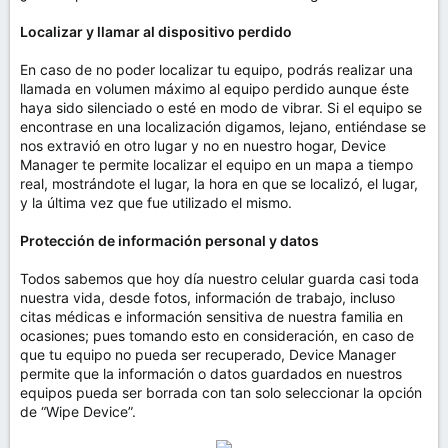
Localizar y llamar al dispositivo perdido
En caso de no poder localizar tu equipo, podrás realizar una
llamada en volumen máximo al equipo perdido aunque éste
haya sido silenciado o esté en modo de vibrar. Si el equipo se
encontrase en una localización digamos, lejano, entiéndase se
nos extravió en otro lugar y no en nuestro hogar, Device
Manager te permite localizar el equipo en un mapa a tiempo
real, mostrándote el lugar, la hora en que se localizó, el lugar,
y la última vez que fue utilizado el mismo.
Protección de información personal y datos
Todos sabemos que hoy día nuestro celular guarda casi toda
nuestra vida, desde fotos, información de trabajo, incluso
citas médicas e información sensitiva de nuestra familia en
ocasiones; pues tomando esto en consideración, en caso de
que tu equipo no pueda ser recuperado, Device Manager
permite que la información o datos guardados en nuestros
equipos pueda ser borrada con tan solo seleccionar la opción
de “Wipe Device”.