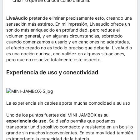
crear lo que se conoce como diafonía.
LiveAudio
pretende eliminar precisamente esto, creando una
sensación más estéreo. En mi impresión, Liveaudio ofrece un
sonido más enriquecido en profundidad, pero reduce el
volumen general, y en algunas circunstancias, sobretodo
cuando comenzamos a usarlo y en canciones no adaptadas,
el efecto creado no es todo lo preciso que debería. LiveAudio
es una opción curiosa, con validez en algunas situaciones,
pero que no resuelve totalmente este aspecto.
Experiencia de uso y conectividad
La experiencia sin cables aporta mucha comodidad a su uso
Uno de los puntos fuertes del MINI JAMBOX es su
experiencia de uso
. Su diseño permite que podamos
transportar un dispositivo compacto y resistente en un bolsillo
grande sin muchos inconvenientes. En esta movilidad también
es importante la capacidad de la batería.