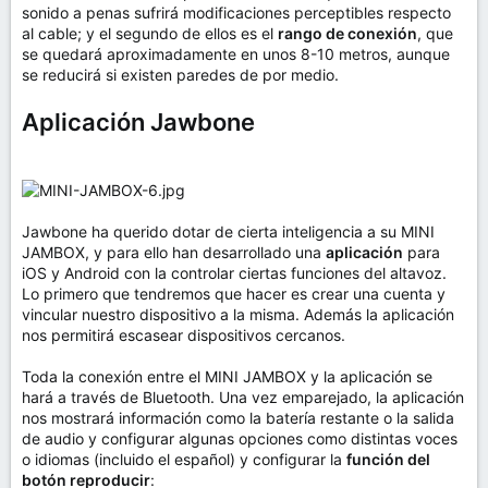
sonido a penas sufrirá modificaciones perceptibles respecto
al cable; y el segundo de ellos es el
rango de conexión
, que
se quedará aproximadamente en unos 8-10 metros, aunque
se reducirá si existen paredes de por medio.
Aplicación Jawbone
Jawbone ha querido dotar de cierta inteligencia a su MINI
JAMBOX, y para ello han desarrollado una
aplicación
para
iOS y Android con la controlar ciertas funciones del altavoz.
Lo primero que tendremos que hacer es crear una cuenta y
vincular nuestro dispositivo a la misma. Además la aplicación
nos permitirá escasear dispositivos cercanos.
Toda la conexión entre el MINI JAMBOX y la aplicación se
hará a través de Bluetooth. Una vez emparejado, la aplicación
nos mostrará información como la batería restante o la salida
de audio y configurar algunas opciones como distintas voces
o idiomas (incluido el español) y configurar la
función del
botón reproducir
: