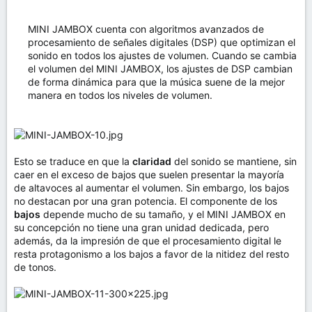
MINI JAMBOX cuenta con algoritmos avanzados de
procesamiento de señales digitales (DSP) que optimizan el
sonido en todos los ajustes de volumen. Cuando se cambia
el volumen del MINI JAMBOX, los ajustes de DSP cambian
de forma dinámica para que la música suene de la mejor
manera en todos los niveles de volumen.
Esto se traduce en que la
claridad
del sonido se mantiene, sin
caer en el exceso de bajos que suelen presentar la mayoría
de altavoces al aumentar el volumen. Sin embargo, los bajos
no destacan por una gran potencia. El componente de los
bajos
depende mucho de su tamaño, y el MINI JAMBOX en
su concepción no tiene una gran unidad dedicada, pero
además, da la impresión de que el procesamiento digital le
resta protagonismo a los bajos a favor de la nitidez del resto
de tonos.