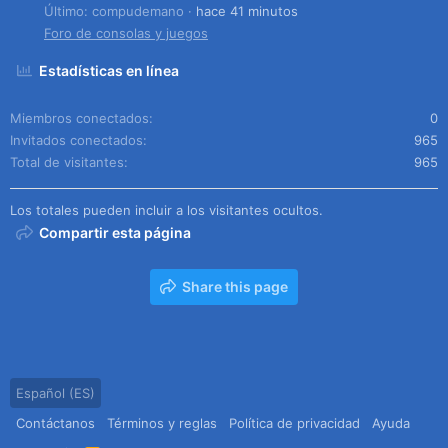
Último: compudemano
hace 41 minutos
Foro de consolas y juegos
Estadísticas en línea
Miembros conectados
0
Invitados conectados
965
Total de visitantes
965
Los totales pueden incluir a los visitantes ocultos.
Compartir esta página
Share this page
Español (ES)
Contáctanos
Términos y reglas
Política de privacidad
Ayuda