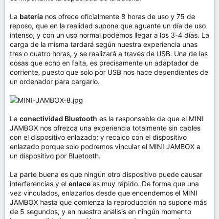
La
batería
nos ofrece oficialmente 8 horas de uso y 75 de
reposo, que en la realidad supone que aguante un día de uso
intenso, y con un uso normal podemos llegar a los 3-4 días. La
carga de la misma tardará según nuestra experiencia unas
tres o cuatro horas, y se realizará a través de USB. Una de las
cosas que echo en falta, es precisamente un adaptador de
corriente, puesto que solo por USB nos hace dependientes de
un ordenador para cargarlo.
La
conectividad Bluetooth
es la responsable de que el MINI
JAMBOX nos ofrezca una experiencia totalmente sin cables
con el dispositivo enlazado; y recalco con el dispositivo
enlazado porque solo podremos vincular el MINI JAMBOX a
un dispositivo por Bluetooth.
La parte buena es que ningún otro dispositivo puede causar
interferencias y el
enlace
es muy rápido. De forma que una
vez vinculados, enlazarlos desde que encendemos el MINI
JAMBOX hasta que comienza la reproducción no supone más
de 5 segundos, y en nuestro análisis en ningún momento