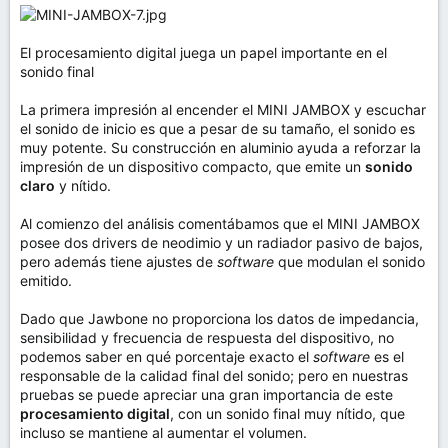
El procesamiento digital juega un papel importante en el
sonido final
La primera impresión al encender el MINI JAMBOX y escuchar
el sonido de inicio es que a pesar de su tamaño, el sonido es
muy potente. Su construcción en aluminio ayuda a reforzar la
impresión de un dispositivo compacto, que emite un
sonido
claro
y nítido.
Al comienzo del análisis comentábamos que el MINI JAMBOX
posee dos drivers de neodimio y un radiador pasivo de bajos,
pero además tiene ajustes de
software
que modulan el sonido
emitido.
Dado que Jawbone no proporciona los datos de impedancia,
sensibilidad y frecuencia de respuesta del dispositivo, no
podemos saber en qué porcentaje exacto el
software
es el
responsable de la calidad final del sonido; pero en nuestras
pruebas se puede apreciar una gran importancia de este
procesamiento digital
, con un sonido final muy nítido, que
incluso se mantiene al aumentar el volumen.