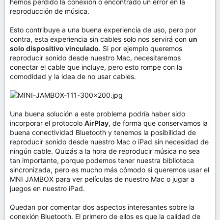
hemos perdido la conexión o encontrado un error en la
reproducción de música.
Esto contribuye a una buena experiencia de uso, pero por
contra, esta experiencia sin cables solo nos servirá con
un
solo dispositivo vinculado
. Si por ejemplo queremos
reproducir sonido desde nuestro Mac, necesitaremos
conectar el cable que incluye, pero esto rompe con la
comodidad y la idea de no usar cables.
Una buena solución a este problema podría haber sido
incorporar el protocolo
AirPlay
, de forma que conservamos la
buena conectividad Bluetooth y tenemos la posibilidad de
reproducir sonido desde nuestro Mac o iPad sin necesidad de
ningún cable. Quizás a la hora de reproducir música no sea
tan importante, porque podemos tener nuestra biblioteca
sincronizada, pero es mucho más cómodo si queremos usar el
MNI JAMBOX para ver películas de nuestro Mac o jugar a
juegos en nuestro iPad.
Quedan por comentar dos aspectos interesantes sobre la
conexión Bluetooth. El primero de ellos es que la calidad de