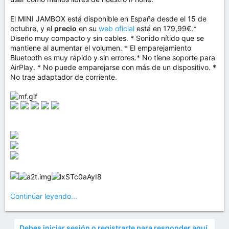
El MINI JAMBOX está disponible en España desde el 15 de
octubre, y el
precio
en su
web oficial
está en 179,99€.*
Diseño muy compacto y sin cables. * Sonido nítido que se
mantiene al aumentar el volumen. * El emparejamiento
Bluetooth es muy rápido y sin errores.* No tiene soporte para
AirPlay. * No puede emparejarse con más de un dispositivo. *
No trae adaptador de corriente.
Continúar leyendo...
Debes iniciar sesión o registrarte para responder aquí.