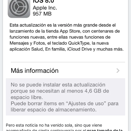
Pero esta noticia no ha venido sola, sino que viene
acompañada de cierta controversia por el
gran tamaño de la