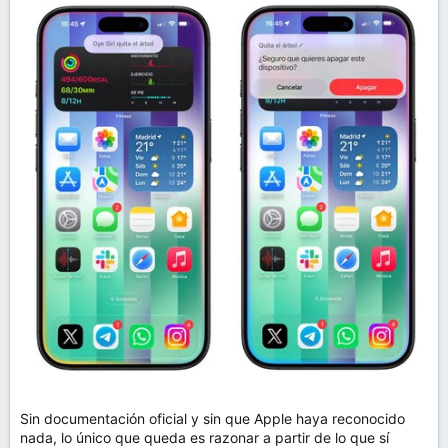
Sin documentación oficial y sin que Apple haya reconocido
nada, lo único que queda es razonar a partir de lo que sí