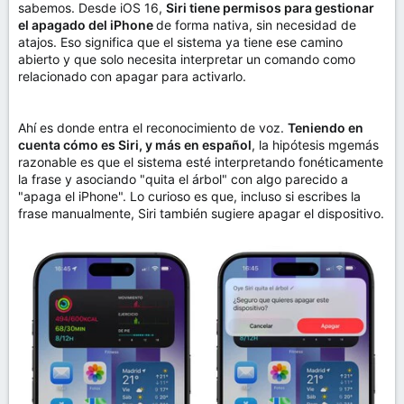
sabemos. Desde iOS 16,
Siri tiene permisos para gestionar
el apagado del iPhone
de forma nativa, sin necesidad de
atajos. Eso significa que el sistema ya tiene ese camino
abierto y que solo necesita interpretar un comando como
relacionado con apagar para activarlo.
Ahí es donde entra el reconocimiento de voz.
Teniendo en
cuenta cómo es Siri, y más en español
, la hipótesis mgemás
razonable es que el sistema esté interpretando fonéticamente
la frase y asociando "quita el árbol" con algo parecido a
"apaga el iPhone". Lo curioso es que, incluso si escribes la
frase manualmente, Siri también sugiere apagar el dispositivo.