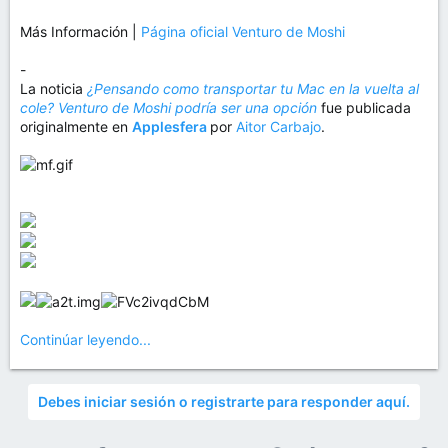
Más Información |
Página oficial Venturo de Moshi
-
La noticia
¿Pensando como transportar tu Mac en la vuelta al
cole? Venturo de Moshi podría ser una opción
fue publicada
originalmente en
Applesfera
por
Aitor Carbajo
.
Continúar leyendo...
Debes iniciar sesión o registrarte para responder aquí.