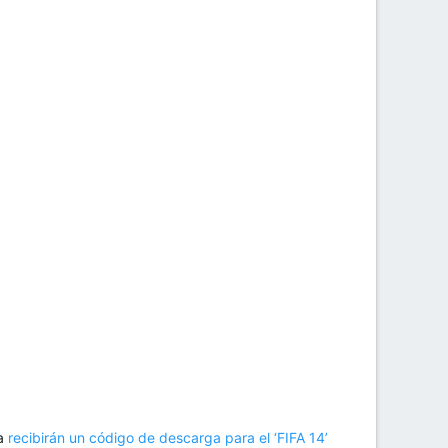
la
recibirán un código de descarga para el ‘FIFA 14’