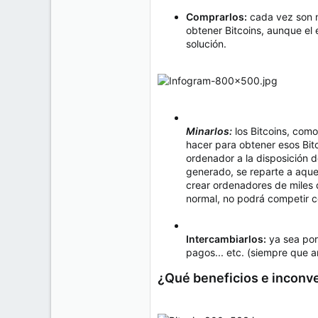
Comprarlos:
cada vez son má
obtener Bitcoins, aunque el
solución.
Minarlos:
los Bitcoins, com
hacer para obtener esos Bit
ordenador a la disposición d
generado, se reparte a aque
crear ordenadores de miles 
normal, no podrá competir c
Intercambiarlos:
ya sea por
pagos... etc. (siempre que a
¿Qué beneficios e inconve