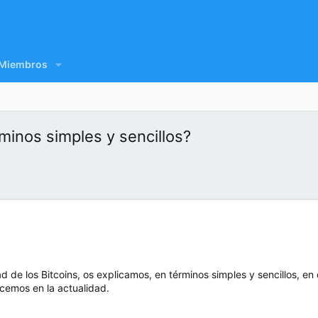
Miembros
rminos simples y sencillos?
ad de los Bitcoins, os explicamos, en términos simples y sencillos, 
cemos en la actualidad.