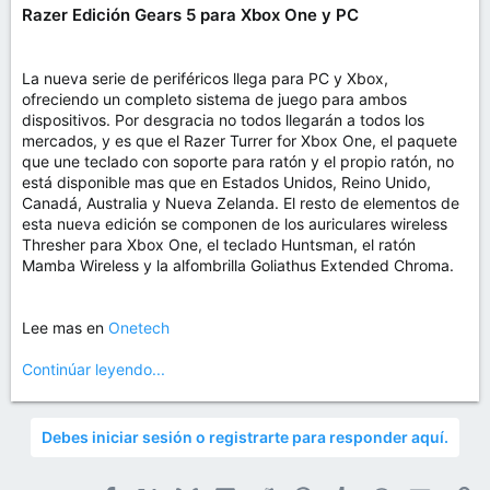
Razer Edición Gears 5 para Xbox One y PC
La nueva serie de periféricos llega para PC y Xbox,
ofreciendo un completo sistema de juego para ambos
dispositivos. Por desgracia no todos llegarán a todos los
mercados, y es que el Razer Turrer for Xbox One, el paquete
que une teclado con soporte para ratón y el propio ratón, no
está disponible mas que en Estados Unidos, Reino Unido,
Canadá, Australia y Nueva Zelanda. El resto de elementos de
esta nueva edición se componen de los auriculares wireless
Thresher para Xbox One, el teclado Huntsman, el ratón
Mamba Wireless y la alfombrilla Goliathus Extended Chroma.
Lee mas en
Onetech
Continúar leyendo...
Debes iniciar sesión o registrarte para responder aquí.