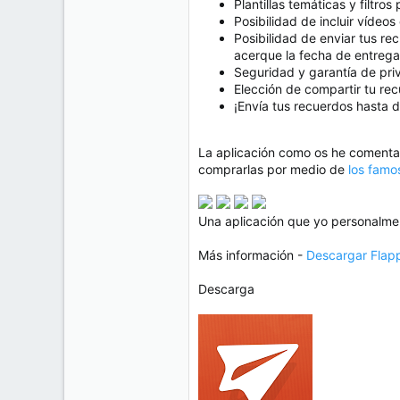
Plantillas temáticas y filtr
Posibilidad de incluir vídeos
Posibilidad de enviar tus re
acerque la fecha de entrega
Seguridad y garantía de priv
Elección de compartir tu rec
¡Envía tus recuerdos hasta 
La aplicación como os he comentad
comprarlas por medio de
los famo
Una aplicación que yo personalm
Más información -
Descargar Flapp
Descarga