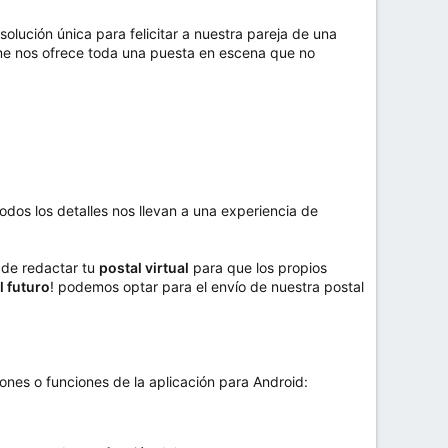
olución única para felicitar a nuestra pareja de una
e nos ofrece toda una puesta en escena que no
odos los detalles nos llevan a una experiencia de
s de redactar tu
postal virtual
para que los propios
l futuro
! podemos optar para el envío de nuestra postal
ones o funciones de la aplicación para Android: