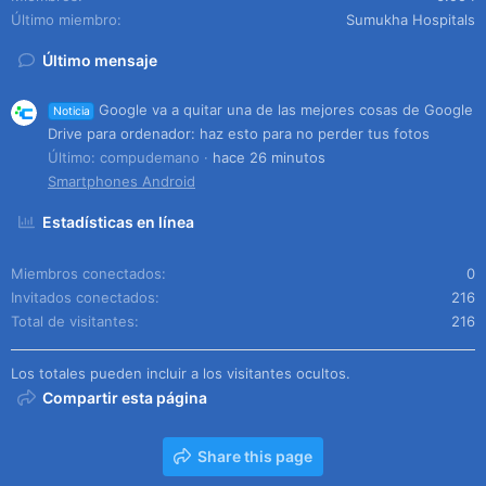
Último miembro
Sumukha Hospitals
Último mensaje
Google va a quitar una de las mejores cosas de Google
Noticia
Drive para ordenador: haz esto para no perder tus fotos
Último: compudemano
hace 26 minutos
Smartphones Android
Estadísticas en línea
Miembros conectados
0
Invitados conectados
216
Total de visitantes
216
Los totales pueden incluir a los visitantes ocultos.
Compartir esta página
Share this page