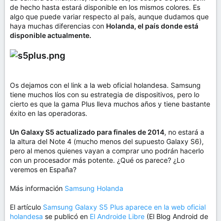
de hecho hasta estará disponible en los mismos colores. Es
algo que puede variar respecto al país, aunque dudamos que
haya muchas diferencias con
Holanda, el país donde está
disponible actualmente.
Os dejamos con el link a la web oficial holandesa. Samsung
tiene muchos líos con su estrategia de dispositivos, pero lo
cierto es que la gama Plus lleva muchos años y tiene bastante
éxito en las operadoras.
Un Galaxy S5 actualizado para finales de 2014
, no estará a
la altura del Note 4 (mucho menos del supuesto Galaxy S6),
pero al menos quienes vayan a comprar uno podrán hacerlo
con un procesador más potente. ¿Qué os parece? ¿Lo
veremos en España?
Más información
Samsung Holanda
El artículo
Samsung Galaxy S5 Plus aparece en la web oficial
holandesa
se publicó en
El Androide Libre
(El Blog Android de