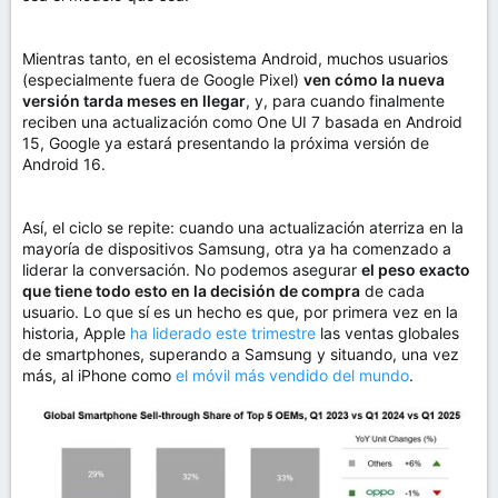
Mientras tanto, en el ecosistema Android, muchos usuarios
(especialmente fuera de Google Pixel)
ven cómo la nueva
versión tarda meses en llegar
, y, para cuando finalmente
reciben una actualización como One UI 7 basada en Android
15, Google ya estará presentando la próxima versión de
Android 16.
Así, el ciclo se repite: cuando una actualización aterriza en la
mayoría de dispositivos Samsung, otra ya ha comenzado a
liderar la conversación. No podemos asegurar
el peso exacto
que tiene todo esto en la decisión de compra
de cada
usuario. Lo que sí es un hecho es que, por primera vez en la
historia, Apple
ha liderado este trimestre
las ventas globales
de smartphones, superando a Samsung y situando, una vez
más, al iPhone como
el móvil más vendido del mundo
.