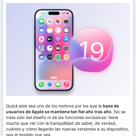
Quizá este sea uno de los motivos por los que la
base de
usuarios de Apple se mantiene tan fiel año tras año
. No se
trata solo del diseño ni de las funciones exclusivas: tiene
mucho que ver con la tranquilidad de saber, de verdad,
cuándo y cómo llegarán las nuevas versiones a su dispositivo,
sea el modelo que sea.