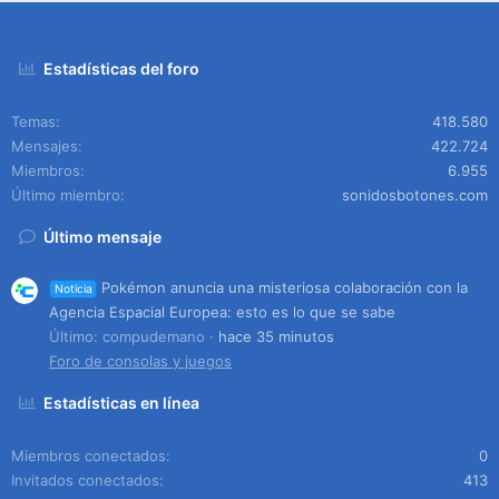
Estadísticas del foro
Temas
418.580
Mensajes
422.724
Miembros
6.955
Último miembro
sonidosbotones.com
Último mensaje
Pokémon anuncia una misteriosa colaboración con la
Noticia
Agencia Espacial Europea: esto es lo que se sabe
Último: compudemano
hace 35 minutos
Foro de consolas y juegos
Estadísticas en línea
Miembros conectados
0
Invitados conectados
413