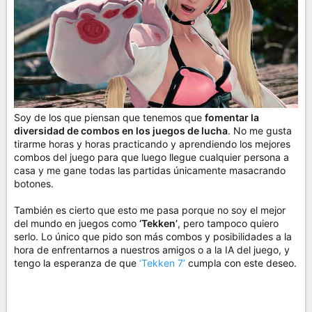
Soy de los que piensan que tenemos que
fomentar la
diversidad de combos en los juegos de lucha
. No me gusta
tirarme horas y horas practicando y aprendiendo los mejores
combos del juego para que luego llegue cualquier persona a
casa y me gane todas las partidas únicamente masacrando
botones.
También es cierto que esto me pasa porque no soy el mejor
del mundo en juegos como
‘Tekken’
, pero tampoco quiero
serlo. Lo único que pido son más combos y posibilidades a la
hora de enfrentarnos a nuestros amigos o a la IA del juego, y
tengo la esperanza de que
‘Tekken 7’
cumpla con este deseo.