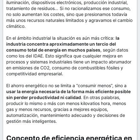
iluminación, dispositivos electrónicos, producción industrial,
tratamiento de residuos… Si no racionalizamos ese consumo,
no solo aumentan los costes, sino que presionamos todavía
más unos recursos naturales limitados y agravamos el cambio
climático.
En el ámbito industrial la situación es aún más crítica:
la
industria concentra aproximadamente un tercio del
consumo total de energía en muchos países
, según datos
como los del IDAE. Esto significa que cualquier mejora en
procesos y sistemas industriales tiene un impacto abrumador
en emisiones de CO2, consumo de combustibles fósiles y
competitividad empresarial.
El ahorro energético no se limita a “consumir menos”, sino a
usar la energía necesaria de la forma más eficiente posible
sin perder productividad ni calidad
. En otras palabras,
producir lo mismo o más con menos kilovatios hora, menos
gas y menos recursos, gracias a mejores equipos,
automatización, mantenimiento adecuado y decisiones de
gestión más inteligentes.
Concepto de eficiencia energética en