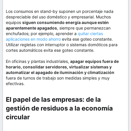
Los consumos en stand-by suponen un porcentaje nada
despreciable del uso doméstico y empresarial. Muchos
equipos
siguen consumiendo energía aunque estén
aparentemente apagados
, siempre que permanezcan
enchufados; por ejemplo, aprender a
quitar ciertas
aplicaciones en modo ahorro
evita ese goteo constante.
Utilizar regletas con interruptor o sistemas domóticos para
cortes automáticos evita ese goteo constante.
En oficinas y plantas industriales,
apagar equipos fuera de
horario, consolidar servidores, virtualizar sistemas y
automatizar el apagado de iluminación y climatización
fuera de turnos de trabajo son medidas simples y muy
efectivas.
El papel de las empresas: de la
gestión de residuos a la economía
circular​