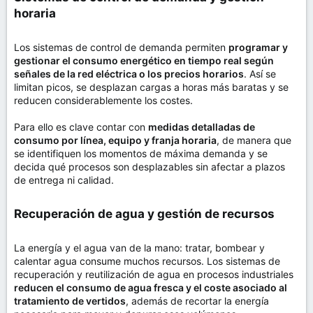
horaria​
Los sistemas de control de demanda permiten
programar y
gestionar el consumo energético en tiempo real según
señales de la red eléctrica o los precios horarios
. Así se
limitan picos, se desplazan cargas a horas más baratas y se
reducen considerablemente los costes.
Para ello es clave contar con
medidas detalladas de
consumo por línea, equipo y franja horaria
, de manera que
se identifiquen los momentos de máxima demanda y se
decida qué procesos son desplazables sin afectar a plazos
de entrega ni calidad.
Recuperación de agua y gestión de recursos​
La energía y el agua van de la mano: tratar, bombear y
calentar agua consume muchos recursos. Los sistemas de
recuperación y reutilización de agua en procesos industriales
reducen el consumo de agua fresca y el coste asociado al
tratamiento de vertidos
, además de recortar la energía