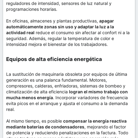
reguladores de intensidad, sensores de luz natural y
programaciones horarias.
En oficinas, almacenes y plantas productivas,
apagar
automáticamente zonas sin uso y adaptar la luz a la
actividad real
reduce el consumo sin afectar al confort ni a la
seguridad. Además, regular la temperatura de color e
intensidad mejora el bienestar de los trabajadores.
Equipos de alta eficiencia energética​
La sustitución de maquinaria obsoleta por equipos de última
generación es una palanca fundamental. Motores,
compresores, calderas, enfriadoras, sistemas de bombeo y
climatización de alta eficiencia
logran el mismo trabajo con
mucha menos energía
. Incorporar variadores de frecuencia
evita picos en el arranque y ajusta el consumo a la demanda
real.
Al mismo tiempo, es posible
compensar la energía reactiva
mediante baterías de condensadores
, mejorando el factor
de potencia y reduciendo penalizaciones en la factura. Todo