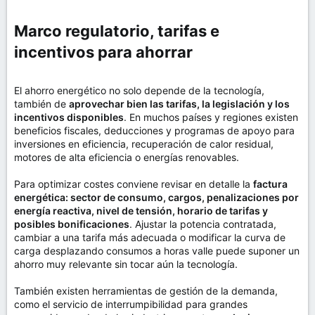
Marco regulatorio, tarifas e
incentivos para ahorrar​
El ahorro energético no solo depende de la tecnología,
también de
aprovechar bien las tarifas, la legislación y los
incentivos disponibles
. En muchos países y regiones existen
beneficios fiscales, deducciones y programas de apoyo para
inversiones en eficiencia, recuperación de calor residual,
motores de alta eficiencia o energías renovables.
Para optimizar costes conviene revisar en detalle la
factura
energética: sector de consumo, cargos, penalizaciones por
energía reactiva, nivel de tensión, horario de tarifas y
posibles bonificaciones
. Ajustar la potencia contratada,
cambiar a una tarifa más adecuada o modificar la curva de
carga desplazando consumos a horas valle puede suponer un
ahorro muy relevante sin tocar aún la tecnología.
También existen herramientas de gestión de la demanda,
como el servicio de interrumpibilidad para grandes