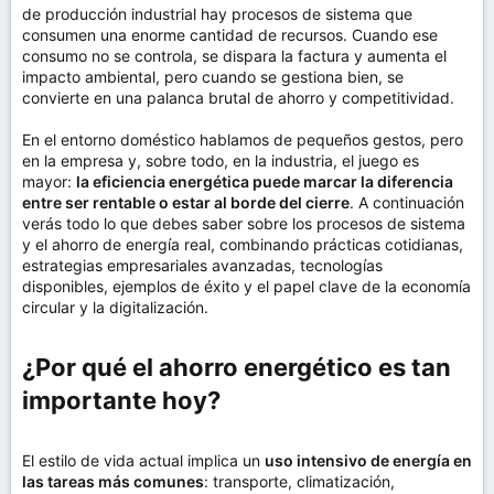
de producción industrial hay procesos de sistema que
consumen una enorme cantidad de recursos. Cuando ese
consumo no se controla, se dispara la factura y aumenta el
impacto ambiental, pero cuando se gestiona bien, se
convierte en una palanca brutal de ahorro y competitividad.
En el entorno doméstico hablamos de pequeños gestos, pero
en la empresa y, sobre todo, en la industria, el juego es
mayor:
la eficiencia energética puede marcar la diferencia
entre ser rentable o estar al borde del cierre
. A continuación
verás todo lo que debes saber sobre los procesos de sistema
y el ahorro de energía real, combinando prácticas cotidianas,
estrategias empresariales avanzadas, tecnologías
disponibles, ejemplos de éxito y el papel clave de la economía
circular y la digitalización.
¿Por qué el ahorro energético es tan
importante hoy?​
El estilo de vida actual implica un
uso intensivo de energía en
las tareas más comunes
: transporte, climatización,