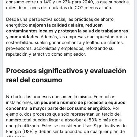
consumo entre un 14% y un 22% para 2040, lo que supondría
miles de millones de toneladas de CO2 menos al año.
Desde una perspectiva social, las prácticas de ahorro
energético
mejoran la calidad del aire, reducen
contaminantes locales y protegen la salud de trabajadores
y comunidades
. Además, las empresas que apuestan por la
sostenibilidad suelen ganar confianza y lealtad de clientes,
proveedores, accionistas y empleados, reforzando su
reputación y atractivo como empleador.
Procesos significativos y evaluación
real del consumo​
No todos los procesos consumen lo mismo. En muchas
instalaciones,
un pequeño número de procesos o equipos
concentra la mayor parte del consumo energético
. Por
ejemplo, dos procesos que solo representan un tercio del
número total pueden llegar a absorber el 80% o más de la
energía utilizada. Estos se consideran Usos Significativos de
Energía (USE) y deben ser la prioridad de cualquier plan de