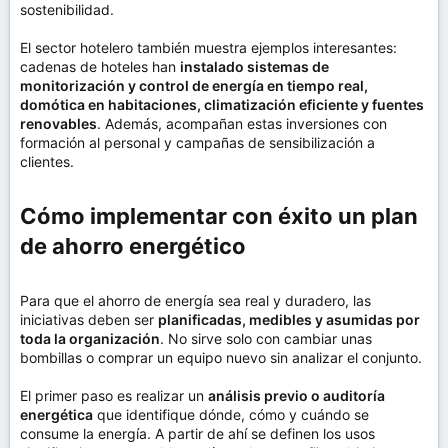
sostenibilidad.
El sector hotelero también muestra ejemplos interesantes:
cadenas de hoteles han
instalado sistemas de
monitorización y control de energía en tiempo real,
domótica en habitaciones, climatización eficiente y fuentes
renovables
. Además, acompañan estas inversiones con
formación al personal y campañas de sensibilización a
clientes.
Cómo implementar con éxito un plan
de ahorro energético​
Para que el ahorro de energía sea real y duradero, las
iniciativas deben ser
planificadas, medibles y asumidas por
toda la organización
. No sirve solo con cambiar unas
bombillas o comprar un equipo nuevo sin analizar el conjunto.
El primer paso es realizar un
análisis previo o auditoría
energética
que identifique dónde, cómo y cuándo se
consume la energía. A partir de ahí se definen los usos