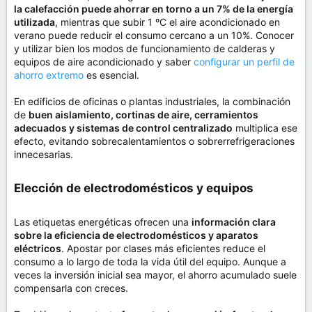
la calefacción puede ahorrar en torno a un 7% de la energía
utilizada
, mientras que subir 1 ºC el aire acondicionado en
verano puede reducir el consumo cercano a un 10%. Conocer
y utilizar bien los modos de funcionamiento de calderas y
equipos de aire acondicionado y saber
configurar un perfil de
ahorro extremo
es esencial.
En edificios de oficinas o plantas industriales, la combinación
de
buen aislamiento, cortinas de aire, cerramientos
adecuados y sistemas de control centralizado
multiplica ese
efecto, evitando sobrecalentamientos o sobrerrefrigeraciones
innecesarias.
Elección de electrodomésticos y equipos​
Las etiquetas energéticas ofrecen una
información clara
sobre la eficiencia de electrodomésticos y aparatos
eléctricos
. Apostar por clases más eficientes reduce el
consumo a lo largo de toda la vida útil del equipo. Aunque a
veces la inversión inicial sea mayor, el ahorro acumulado suele
compensarla con creces.