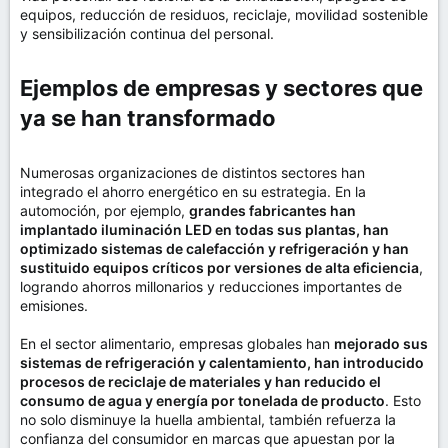
equipos, reducción de residuos, reciclaje, movilidad sostenible
y sensibilización continua del personal.
Ejemplos de empresas y sectores que
ya se han transformado​
Numerosas organizaciones de distintos sectores han
integrado el ahorro energético en su estrategia. En la
automoción, por ejemplo,
grandes fabricantes han
implantado iluminación LED en todas sus plantas, han
optimizado sistemas de calefacción y refrigeración y han
sustituido equipos críticos por versiones de alta eficiencia
,
logrando ahorros millonarios y reducciones importantes de
emisiones.
En el sector alimentario, empresas globales han
mejorado sus
sistemas de refrigeración y calentamiento, han introducido
procesos de reciclaje de materiales y han reducido el
consumo de agua y energía por tonelada de producto
. Esto
no solo disminuye la huella ambiental, también refuerza la
confianza del consumidor en marcas que apuestan por la