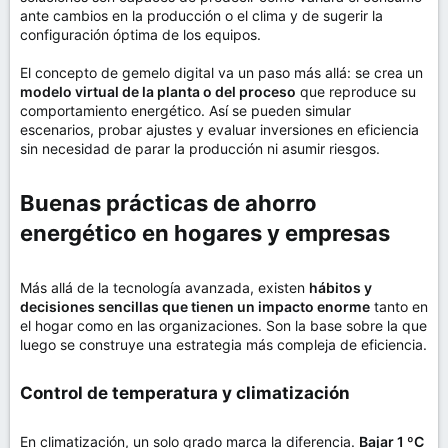
ante cambios en la producción o el clima y de sugerir la
configuración óptima de los equipos.
El concepto de gemelo digital va un paso más allá: se crea un
modelo virtual de la planta o del proceso
que reproduce su
comportamiento energético. Así se pueden simular
escenarios, probar ajustes y evaluar inversiones en eficiencia
sin necesidad de parar la producción ni asumir riesgos.
Buenas prácticas de ahorro
energético en hogares y empresas​
Más allá de la tecnología avanzada, existen
hábitos y
decisiones sencillas que tienen un impacto enorme
tanto en
el hogar como en las organizaciones. Son la base sobre la que
luego se construye una estrategia más compleja de eficiencia.
Control de temperatura y climatización​
En climatización, un solo grado marca la diferencia.
Bajar 1 ºC