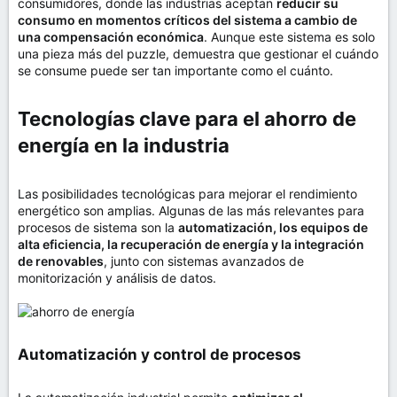
consumidores, donde las industrias aceptan
reducir su
consumo en momentos críticos del sistema a cambio de
una compensación económica
. Aunque este sistema es solo
una pieza más del puzzle, demuestra que gestionar el cuándo
se consume puede ser tan importante como el cuánto.
Tecnologías clave para el ahorro de
energía en la industria​
Las posibilidades tecnológicas para mejorar el rendimiento
energético son amplias. Algunas de las más relevantes para
procesos de sistema son la
automatización, los equipos de
alta eficiencia, la recuperación de energía y la integración
de renovables
, junto con sistemas avanzados de
monitorización y análisis de datos.
Automatización y control de procesos​