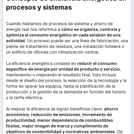
procesos y sistemas​
Cuando hablamos de procesos de sistema y ahorro de
energía real nos referimos a
cómo se organiza, controla y
optimiza el consumo energético en cada eslabón de una
actividad
. Un proceso puede ser una línea de fabricación, una
planta de tratamiento de residuos, una instalación hotelera o
un edificio de oficinas con climatización central.
La eficiencia energética consiste en
reducir el consumo
específico de energía por unidad de producto o servicio
,
manteniendo o mejorando el resultado final. Esto incluye
desde el diseño del proceso, la selección de la tecnología y la
forma de operar los equipos, hasta la planificación de la
producción y la gestión de la demanda en función del horario
y la tarifa eléctrica.
Al mejorar la eficiencia se logran beneficios clave:
ahorro
económico, reducción de emisiones, incremento de
productividad, menor dependencia de combustibles
fósiles, mejor imagen de marca y cumplimiento de
objetivos de sostenibilidad y normativas ambientales
. De