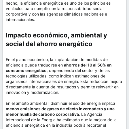
hecho, la eficiencia energética es uno de los principales
vehículos para cumplir con la responsabilidad social
corporativa y con las agendas climáticas nacionales e
internacionales.
Impacto económico, ambiental y
social del ahorro energético​
En el plano económico, la implantación de medidas de
eficiencia puede traducirse en
ahorros del 10 al 50% en
consumo energético
, dependiendo del sector y de las
tecnologías utilizadas, como indican estimaciones de
organismos internacionales de energía. Esta reducción mejora
directamente la cuenta de resultados y permite reinvertir en
innovación y modernización.
En el ámbito ambiental, disminuir el uso de energía implica
menos emisiones de gases de efecto invernadero y una
menor huella de carbono corporativa
. La Agencia
Internacional de la Energía ha estimado que la mejora de la
eficiencia energética en la industria podría recortar el