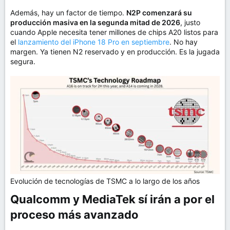
Además, hay un factor de tiempo.
N2P comenzará su
producción masiva en la segunda mitad de 2026
, justo
cuando Apple necesita tener millones de chips A20 listos para
el
lanzamiento del iPhone 18 Pro en septiembre
. No hay
margen. Ya tienen N2 reservado y en producción. Es la jugada
segura.
Evolución de tecnologías de TSMC a lo largo de los años
Qualcomm y MediaTek sí irán a por el
proceso más avanzado​