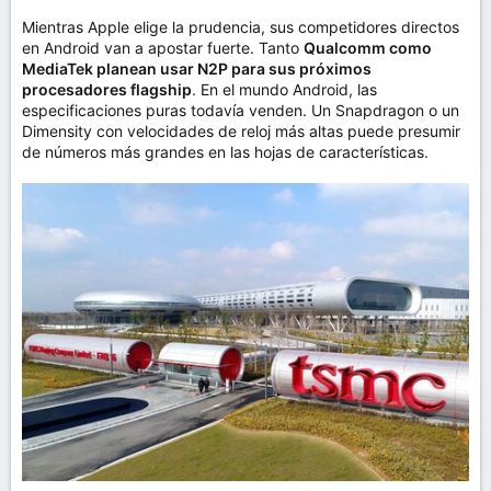
Mientras Apple elige la prudencia, sus competidores directos
en Android van a apostar fuerte. Tanto
Qualcomm como
MediaTek planean usar N2P para sus próximos
procesadores flagship
. En el mundo Android, las
especificaciones puras todavía venden. Un Snapdragon o un
Dimensity con velocidades de reloj más altas puede presumir
de números más grandes en las hojas de características.