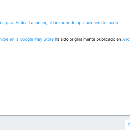
ión para Action Launcher, el lanzador de aplicaciones de moda
ible en la Google Play Store
ha sido originalmente publicado en
And