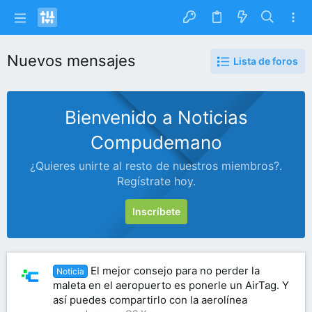
Nuevos mensajes
Lista de foros
Bienvenido a Noticias
Compudemano
¿Quieres unirte al resto de nuestros miembros?.
Regístrate hoy.
Inscríbete
El mejor consejo para no perder la
Noticia
maleta en el aeropuerto es ponerle un AirTag. Y
así puedes compartirlo con la aerolínea