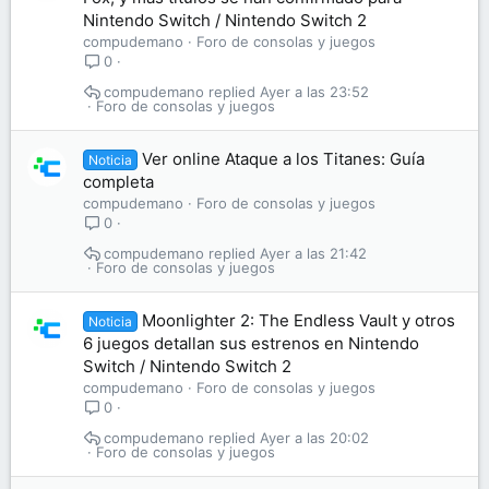
Nintendo Switch / Nintendo Switch 2
compudemano
Foro de consolas y juegos
0
compudemano
Ayer a las 23:52
Foro de consolas y juegos
Ver online Ataque a los Titanes: Guía
Noticia
completa
compudemano
Foro de consolas y juegos
0
compudemano
Ayer a las 21:42
Foro de consolas y juegos
Moonlighter 2: The Endless Vault y otros
Noticia
6 juegos detallan sus estrenos en Nintendo
Switch / Nintendo Switch 2
compudemano
Foro de consolas y juegos
0
compudemano
Ayer a las 20:02
Foro de consolas y juegos