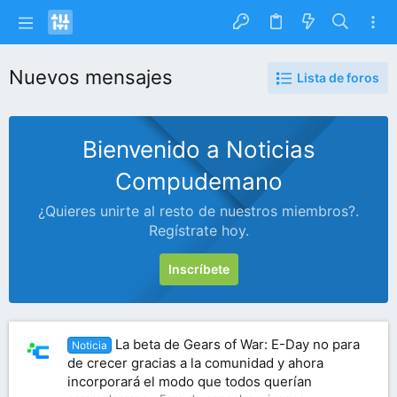
Nuevos mensajes
Lista de foros
Bienvenido a Noticias
Compudemano
¿Quieres unirte al resto de nuestros miembros?.
Regístrate hoy.
Inscríbete
La beta de Gears of War: E-Day no para
Noticia
de crecer gracias a la comunidad y ahora
incorporará el modo que todos querían