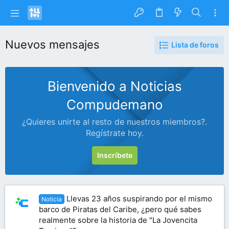
Nuevos mensajes
Lista de foros
Bienvenido a Noticias
Compudemano
¿Quieres unirte al resto de nuestros miembros?.
Regístrate hoy.
Inscríbete
Llevas 23 años suspirando por el mismo
Noticia
barco de Piratas del Caribe, ¿pero qué sabes
realmente sobre la historia de "La Jovencita