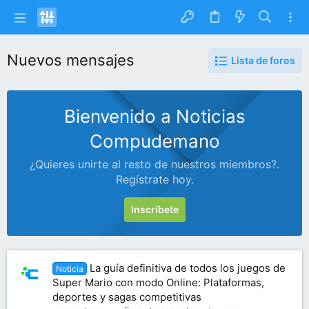
Nuevos mensajes
Lista de foros
Bienvenido a Noticias
Compudemano
¿Quieres unirte al resto de nuestros miembros?.
Regístrate hoy.
Inscríbete
La guía definitiva de todos los juegos de
Noticia
Super Mario con modo Online: Plataformas,
deportes y sagas competitivas