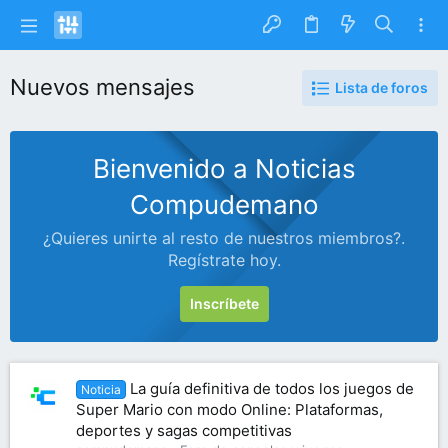
Nuevos mensajes
Lista de foros
Bienvenido a Noticias
Compudemano
¿Quieres unirte al resto de nuestros miembros?.
Regístrate hoy.
Inscríbete
La guía definitiva de todos los juegos de
Noticia
Super Mario con modo Online: Plataformas,
deportes y sagas competitivas