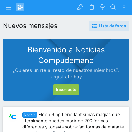
Nuevos mensajes
Lista de foros
Bienvenido a Noticias
Compudemano
¿Quieres unirte al resto de nuestros miembros?.
Regístrate hoy.
Inscríbete
Elden Ring tiene tantísimas magias que
Noticia
literalmente puedes morir de 200 formas
diferentes y todavía sobrarían formas de matarte