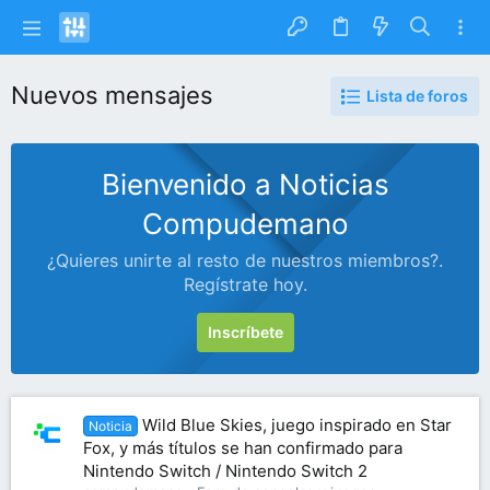
Nuevos mensajes
Lista de foros
Bienvenido a Noticias
Compudemano
¿Quieres unirte al resto de nuestros miembros?.
Regístrate hoy.
Inscríbete
Wild Blue Skies, juego inspirado en Star
Noticia
Fox, y más títulos se han confirmado para
Nintendo Switch / Nintendo Switch 2