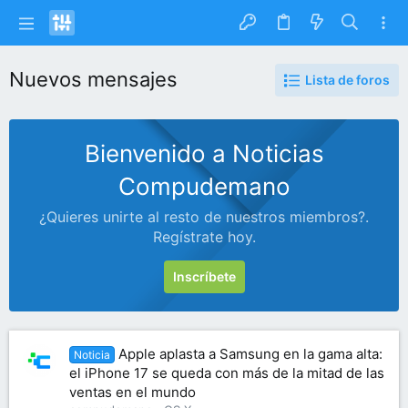
Nuevos mensajes
Lista de foros
Bienvenido a Noticias
Compudemano
¿Quieres unirte al resto de nuestros miembros?.
Regístrate hoy.
Inscríbete
Apple aplasta a Samsung en la gama alta:
Noticia
el iPhone 17 se queda con más de la mitad de las
ventas en el mundo