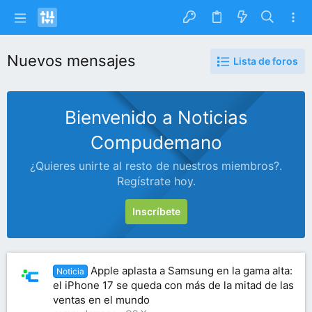
Nuevos mensajes
Lista de foros
Bienvenido a Noticias
Compudemano
¿Quieres unirte al resto de nuestros miembros?.
Regístrate hoy.
Inscríbete
Apple aplasta a Samsung en la gama alta:
Noticia
el iPhone 17 se queda con más de la mitad de las
ventas en el mundo