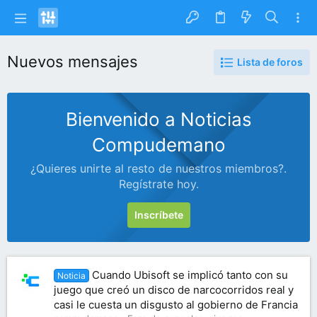
Nuevos mensajes
Lista de foros
Bienvenido a Noticias
Compudemano
¿Quieres unirte al resto de nuestros miembros?.
Regístrate hoy.
Inscríbete
Cuando Ubisoft se implicó tanto con su
Noticia
juego que creó un disco de narcocorridos real y
casi le cuesta un disgusto al gobierno de Francia